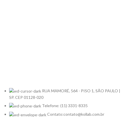
RUA MAMORÉ, 564 - PISO 1, SÃO PAULO |
SP. CEP 01128-020
Telefone: (11) 3331-8335
Contato:contato@kollab.com.br