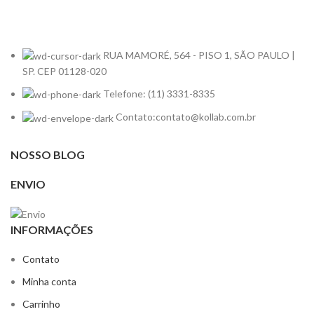
RUA MAMORÉ, 564 - PISO 1, SÃO PAULO |
SP. CEP 01128-020
Telefone: (11) 3331-8335
Contato:contato@kollab.com.br
NOSSO BLOG
ENVIO
INFORMAÇÕES
Contato
Minha conta
Carrinho