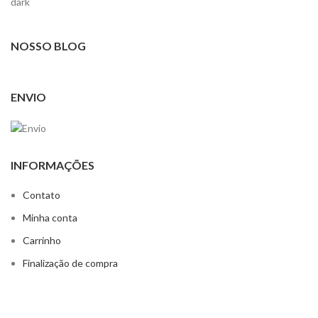
NOSSO BLOG
ENVIO
INFORMAÇÕES
Contato
Minha conta
Carrinho
Finalização de compra