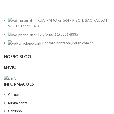
RUA MAMORÉ, 564 - PISO 1, SÃO PAULO |
SP. CEP 01128-020
Telefone: (11) 3331-8335
Contato:contato@kollab.com.br
NOSSO BLOG
ENVIO
INFORMAÇÕES
Contato
Minha conta
Carrinho