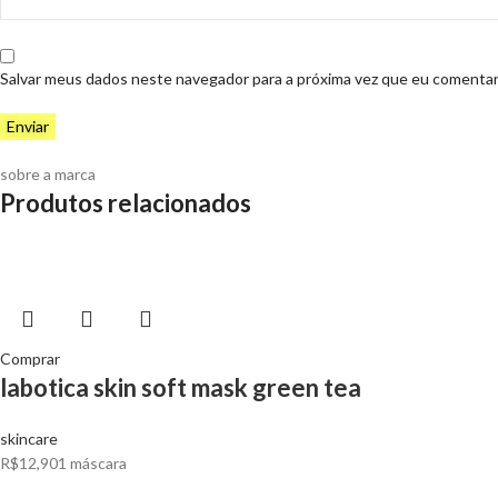
Salvar meus dados neste navegador para a próxima vez que eu comentar
sobre a marca
Produtos relacionados
Comprar
labotica skin soft mask green tea
skincare
R$
12,90
1 máscara