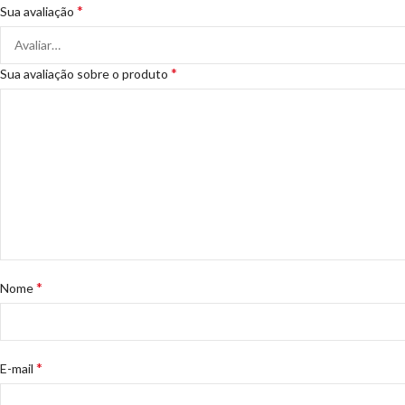
*
Sua avaliação
*
Sua avaliação sobre o produto
*
Nome
*
E-mail