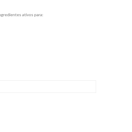
ngredientes ativos para: