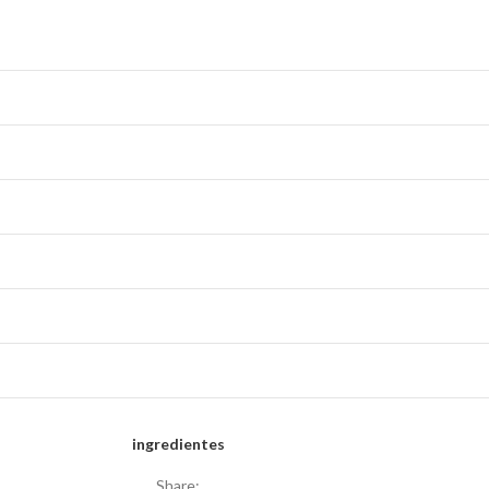
ingredientes
Share: