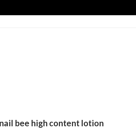
nail bee high content lotion