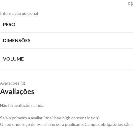
R$
Informação adicional
PESO
DIMENSÕES
VOLUME
Avaliações (0)
Avaliações
Não há avaliações ainda.
Seja o primeiro a avaliar “snail bee high content lotion”
O seu endereço de e-mail não será publicado.
Campos obrigatórios são