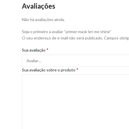
Avaliações
Não há avaliações ainda.
Seja o primeiro a avaliar “primer mask let me shine”
O seu endereço de e-mail não será publicado.
Campos obrig
*
Sua avaliação
*
Sua avaliação sobre o produto