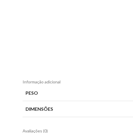
Informação adicional
PESO
DIMENSÕES
Avaliações (0)