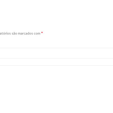
*
atórios são marcados com