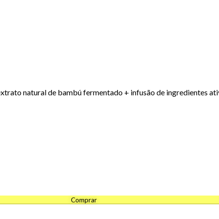
extrato natural de bambú fermentado + infusão de ingredientes ati
Comprar