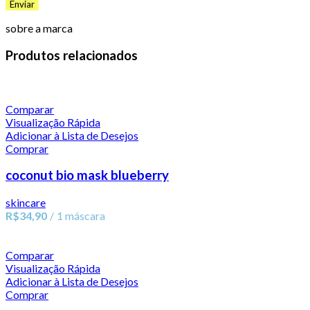
sobre a marca
Produtos relacionados
Comparar
Visualização Rápida
Adicionar à Lista de Desejos
Comprar
coconut bio mask blueberry
skincare
R$
34,90
1 máscara
Comparar
Visualização Rápida
Adicionar à Lista de Desejos
Comprar