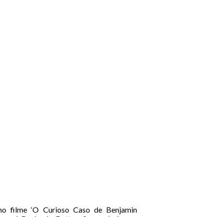
 no filme ‘O Curioso Caso de Benjamin