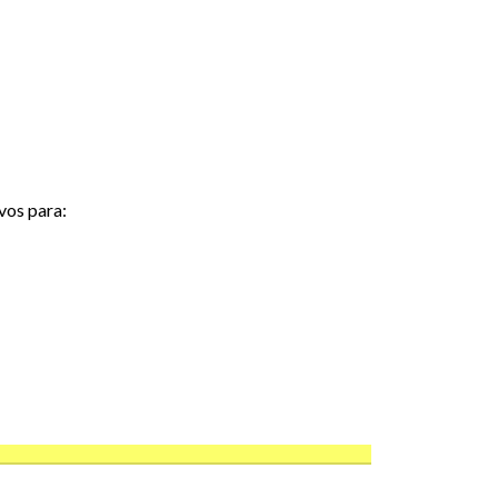
vos para: