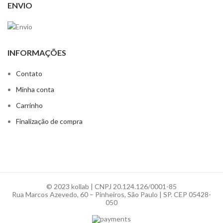
ENVIO
INFORMAÇÕES
Contato
Minha conta
Carrinho
Finalização de compra
© 2023 kollab | CNPJ 20.124.126/0001-85
Rua Marcos Azevedo, 60 – Pinheiros, São Paulo | SP. CEP 05428-
050