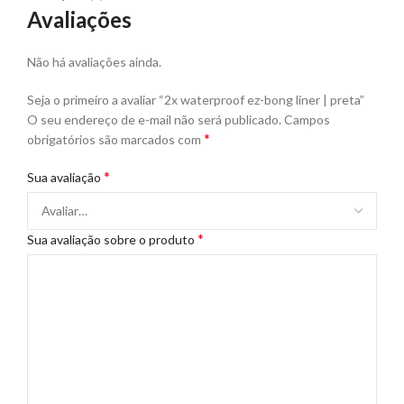
Avaliações
Não há avaliações ainda.
Seja o primeiro a avaliar “2x waterproof ez-bong liner | preta”
O seu endereço de e-mail não será publicado.
Campos
*
obrigatórios são marcados com
*
Sua avaliação
*
Sua avaliação sobre o produto