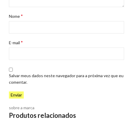
*
Nome
*
E-mail
Salvar meus dados neste navegador para a próxima vez que eu
comentar.
sobre a marca
Produtos relacionados