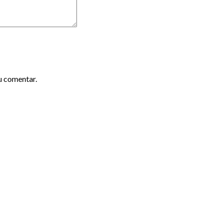
u comentar.